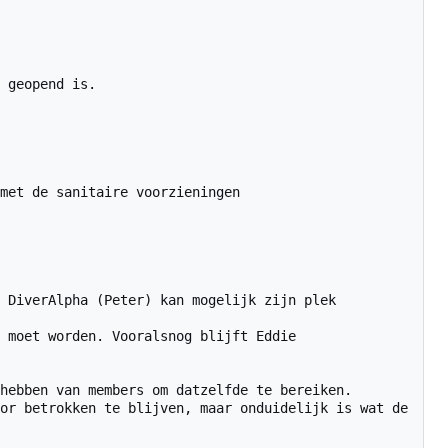
 geopend is.

met de sanitaire voorzieningen

 DiverAlpha (Peter) kan mogelijk zijn plek 
 moet worden. Vooralsnog blijft Eddie 
hebben van members om datzelfde te bereiken.

or betrokken te blijven, maar onduidelijk is wat de 