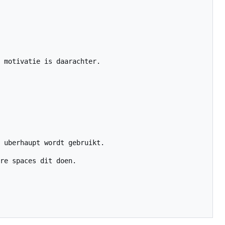
 motivatie is daarachter.

 uberhaupt wordt gebruikt.

re spaces dit doen.
