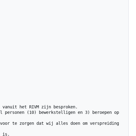
 vanuit het RIVM zijn besproken.

l personen (10) bewerkstelligen en 3) beroepen op 
voor te zorgen dat wij alles doen om verspreiding 
 is.
